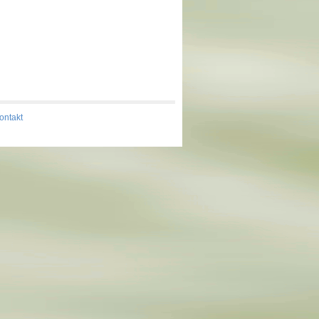
ontakt