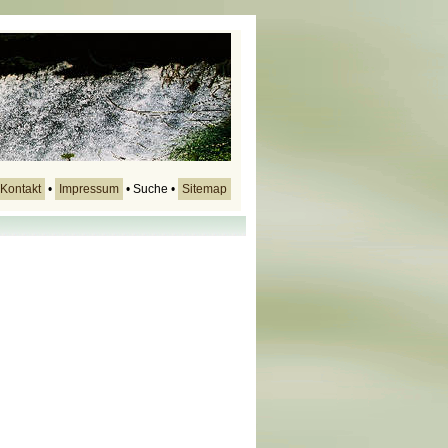
Kontakt
•
Impressum
• Suche •
Sitemap