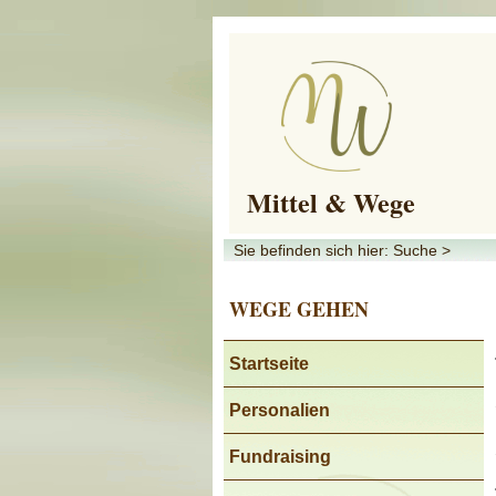
Mittel & Wege
Sie befinden sich hier: Suche >
WEGE GEHEN
Startseite
Personalien
Fundraising